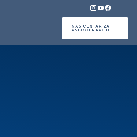
NAŠ CENTAR ZA
PSIHOTERAPIJU
oterapije